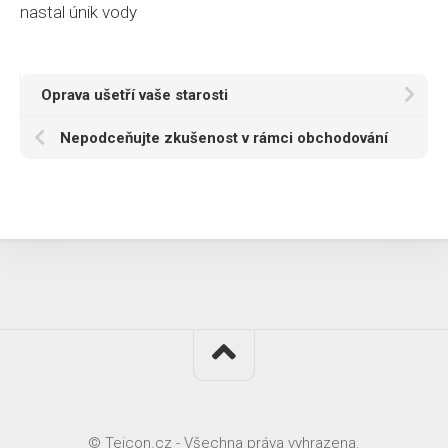
nastal únik vody
Oprava ušetří vaše starosti
Nepodceňujte zkušenost v rámci obchodování
© Teicon.cz - Všechna práva vyhrazena.