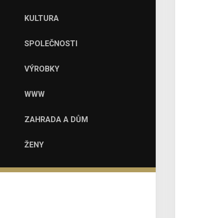
KULTURA
SPOLEČNOSTI
VÝROBKY
WWW
ZAHRADA A DŮM
ŽENY