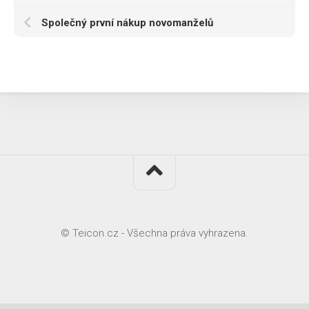
Společný první nákup novomanželů
© Teicon.cz - Všechna práva vyhrazena.