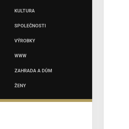
KULTURA
SPOLEČNOSTI
VÝROBKY
WWW
ZAHRADA A DŮM
ŽENY