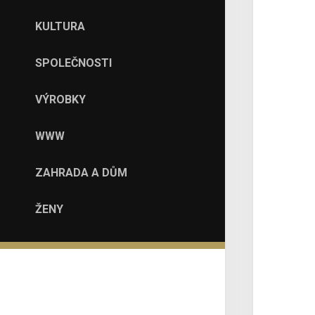
KULTURA
SPOLEČNOSTI
VÝROBKY
WWW
ZAHRADA A DŮM
ŽENY