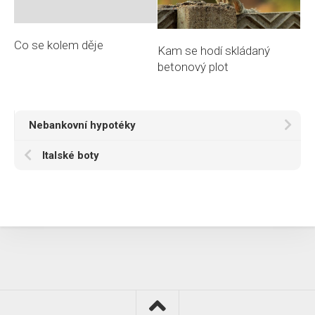
Co se kolem děje
Kam se hodí skládaný
betonový plot
Nebankovní hypotéky
Italské boty