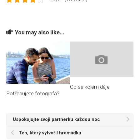
You may also like...
Co se kolem děje
Potřebujete fotografa?
Uspokojujte svoji partnerku každou noc
Ten, který vytvořil hromádku