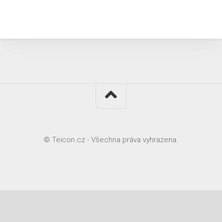
© Teicon.cz - Všechna práva vyhrazena.