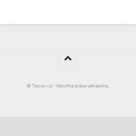
© Teicon.cz - Všechna práva vyhrazena.