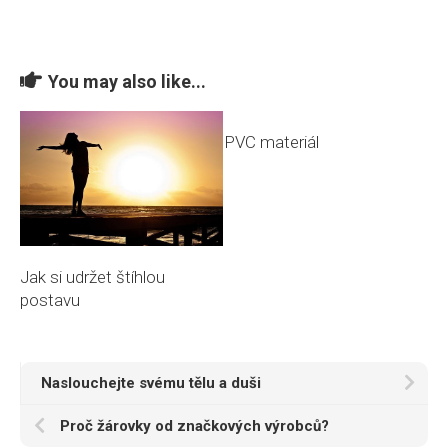
You may also like...
PVC materiál
Jak si udržet štíhlou
postavu
Naslouchejte svému tělu a duši
Proč žárovky od značkových výrobců?